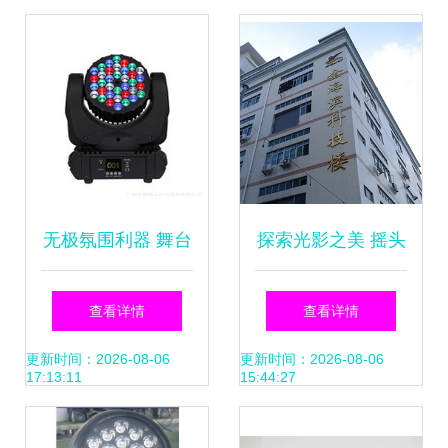
家批发指南
无极氛围利器 舞台
探索光影之美 摇头
与派对的LED摇头
灯专题介绍
查看详情
查看详情
双飞碟灯选型与报
更新时间：2026-08-06
更新时间：2026-08-06
17:13:11
15:44:27
价指南