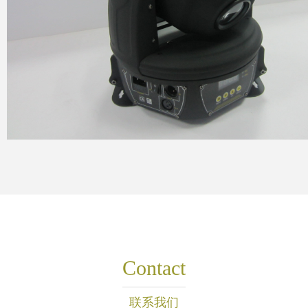
Contact
联系我们