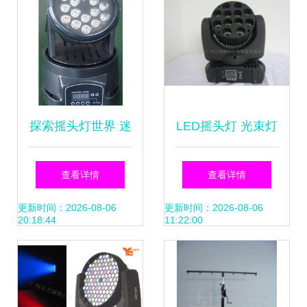
探索摇头灯世界 迷
LED摇头灯 光束灯
你LED到全彩三合
的革新与应用
查看详情
查看详情
一的舞台之光
更新时间：2026-08-06
更新时间：2026-08-06
20:18:44
11:22:00