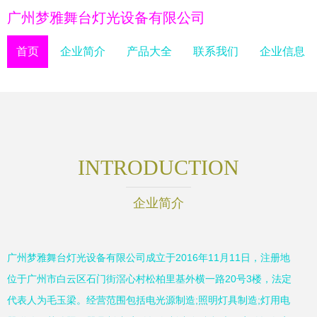
广州梦雅舞台灯光设备有限公司
首页
企业简介
产品大全
联系我们
企业信息
INTRODUCTION
企业简介
广州梦雅舞台灯光设备有限公司成立于2016年11月11日，注册地
位于广州市白云区石门街滘心村松柏里基外横一路20号3楼，法定
代表人为毛玉梁。经营范围包括电光源制造;照明灯具制造;灯用电