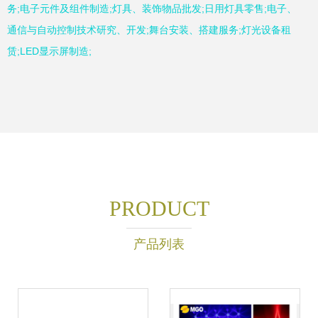
务;电子元件及组件制造;灯具、装饰物品批发;日用灯具零售;电子、
通信与自动控制技术研究、开发;舞台安装、搭建服务;灯光设备租
赁;LED显示屏制造;
PRODUCT
产品列表