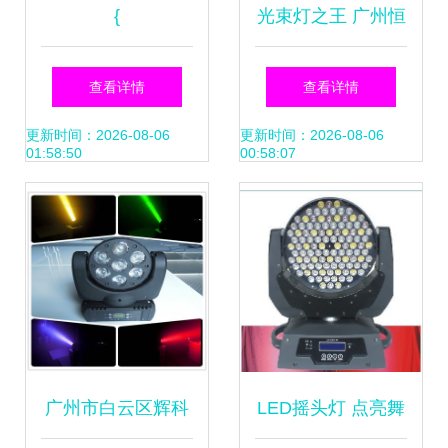
{
光束灯之王 广州恒
郦280W图案光束
查看详情
查看详情
摇头灯，租赁用户
更新时间：2026-08-06
更新时间：2026-08-06
01:58:50
00:58:07
的最佳投资选择
广州市白云区辉科
LED摇头灯 点亮舞