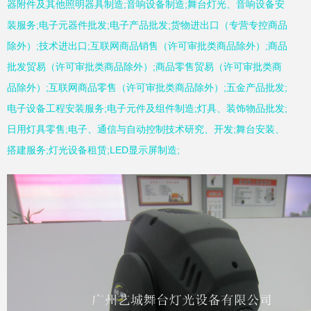
器附件及其他照明器具制造;音响设备制造;舞台灯光、音响设备安
装服务;电子元器件批发;电子产品批发;货物进出口（专营专控商品
除外）;技术进出口;互联网商品销售（许可审批类商品除外）;商品
批发贸易（许可审批类商品除外）;商品零售贸易（许可审批类商
品除外）;互联网商品零售（许可审批类商品除外）;五金产品批发;
电子设备工程安装服务;电子元件及组件制造;灯具、装饰物品批发;
日用灯具零售;电子、通信与自动控制技术研究、开发;舞台安装、
搭建服务;灯光设备租赁;LED显示屏制造;