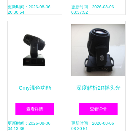
全解析
FY-MH400SP
更新时间：2026-08-06
更新时间：2026-08-06
20:30:54
03:37:52
1400W图案光束摇
头灯深度解析
Cmy混色功能
深度解析2R摇头光
1200w摇头灯 婚庆
束灯光源 价格走
查看详情
查看详情
演出灯的专业之选
势、供应优势及厂
更新时间：2026-08-06
更新时间：2026-08-06
04:13:36
08:30:51