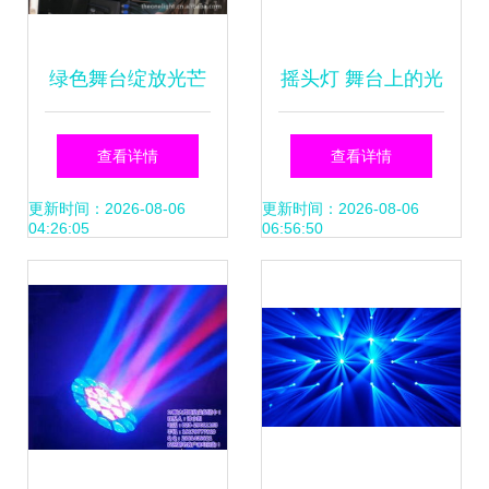
绿色舞台绽放光芒
摇头灯 舞台上的光
探秘高质感LED摇
影魔术师
查看详情
查看详情
头灯的技术与节能
更新时间：2026-08-06
更新时间：2026-08-06
04:26:05
06:56:50
魅力